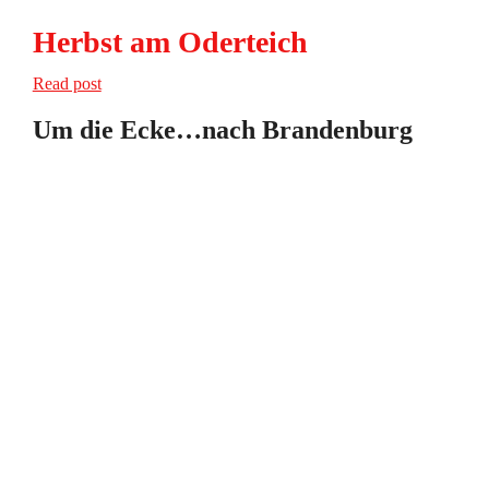
Herbst am Oderteich
Read post
Um die Ecke…nach Brandenburg