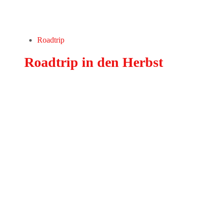
Roadtrip
Roadtrip in den Herbst