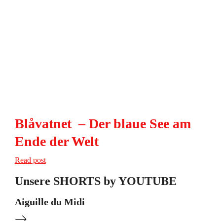
Blåvatnet – Der blaue See am
Ende der Welt
Read post
Unsere SHORTS by YOUTUBE
Aiguille du Midi