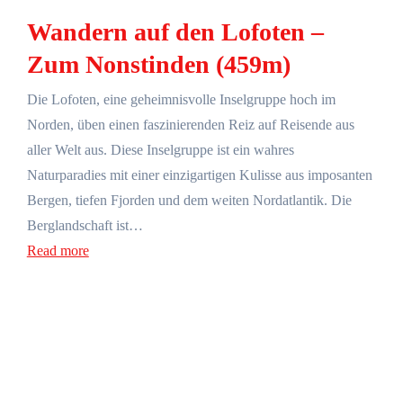
Wandern auf den Lofoten –
Zum Nonstinden (459m)
Die Lofoten, eine geheimnisvolle Inselgruppe hoch im
Norden, üben einen faszinierenden Reiz auf Reisende aus
aller Welt aus. Diese Inselgruppe ist ein wahres
Naturparadies mit einer einzigartigen Kulisse aus imposanten
Bergen, tiefen Fjorden und dem weiten Nordatlantik. Die
Berglandschaft ist…
Read more