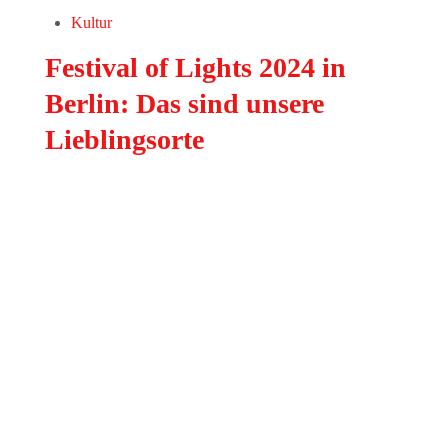
Kultur
Festival of Lights 2024 in
Berlin: Das sind unsere
Lieblingsorte