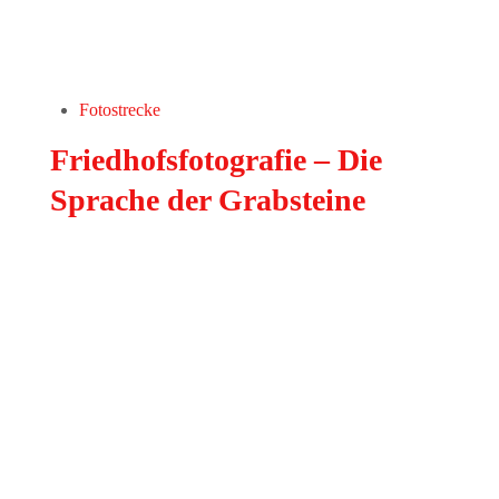
Fotostrecke
Friedhofsfotografie – Die
Sprache der Grabsteine