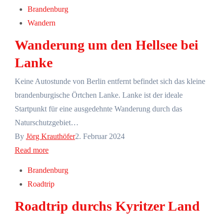
Brandenburg
Wandern
Wanderung um den Hellsee bei
Lanke
Keine Autostunde von Berlin entfernt befindet sich das kleine
brandenburgische Örtchen Lanke. Lanke ist der ideale
Startpunkt für eine ausgedehnte Wanderung durch das
Naturschutzgebiet…
By
Jörg Krauthöfer
2. Februar 2024
Read more
Brandenburg
Roadtrip
Roadtrip durchs Kyritzer Land