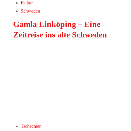
Kultur
Schweden
Gamla Linköping – Eine
Zeitreise ins alte Schweden
Tschechien