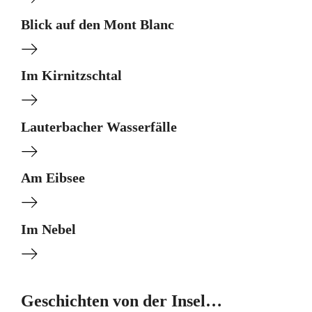
Blick auf den Mont Blanc
Im Kirnitzschtal
Lauterbacher Wasserfälle
Am Eibsee
Im Nebel
Geschichten von der Insel…