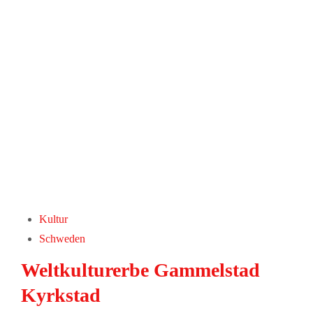
Kultur
Schweden
Weltkulturerbe Gammelstad
Kyrkstad