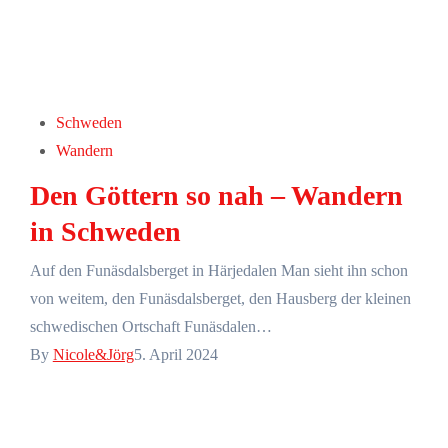
Schweden
Wandern
Den Göttern so nah – Wandern
in Schweden
Auf den Funäsdalsberget in Härjedalen Man sieht ihn schon
von weitem, den Funäsdalsberget, den Hausberg der kleinen
schwedischen Ortschaft Funäsdalen…
By
Nicole&Jörg
5. April 2024