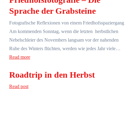
Sprache der Grabsteine
Fotografische Reflexionen von einem Friedhofsspaziergang
Am kommenden Sonntag, wenn die letzten herbstlichen
Nebelschleier des Novembers langsam vor der nahenden
Ruhe des Winters flüchten, werden wie jedes Jahr viele…
Read more
Roadtrip in den Herbst
Read post