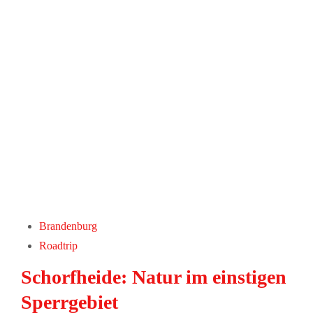
Brandenburg
Roadtrip
Schorfheide: Natur im einstigen
Sperrgebiet