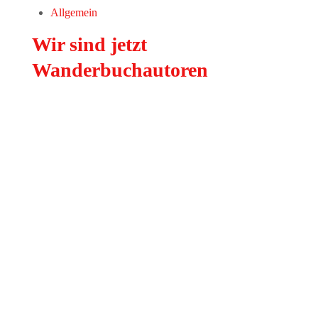
Allgemein
Wir sind jetzt
Wanderbuchautoren