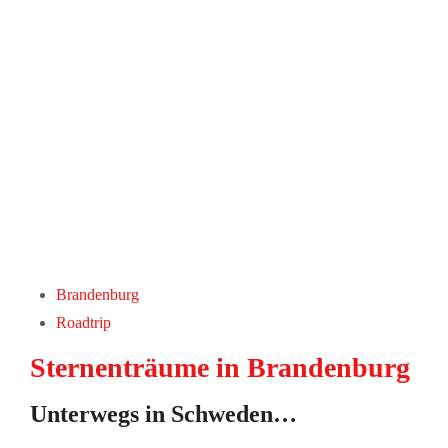
Brandenburg
Roadtrip
Sternenträume in Brandenburg
Unterwegs in Schweden…