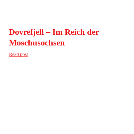
Dovrefjell – Im Reich der
Moschusochsen
Read post