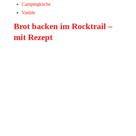
Campingküche
Vanlife
Brot backen im Rocktrail –
mit Rezept