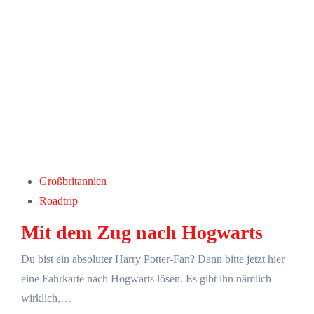
Großbritannien
Roadtrip
Mit dem Zug nach Hogwarts
Du bist ein absoluter Harry Potter-Fan? Dann bitte jetzt hier
eine Fahrkarte nach Hogwarts lösen. Es gibt ihn nämlich
wirklich,…