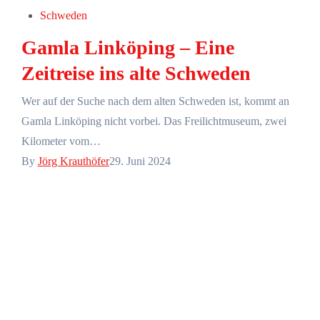
Schweden
Gamla Linköping – Eine
Zeitreise ins alte Schweden
Wer auf der Suche nach dem alten Schweden ist, kommt an
Gamla Linköping nicht vorbei. Das Freilichtmuseum, zwei
Kilometer vom…
By
Jörg Krauthöfer
29. Juni 2024