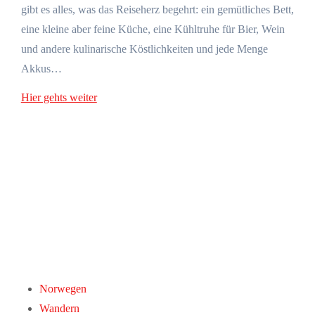
gibt es alles, was das Reiseherz begehrt: ein gemütliches Bett,
eine kleine aber feine Küche, eine Kühltruhe für Bier, Wein
und andere kulinarische Köstlichkeiten und jede Menge
Akkus…
Hier gehts weiter
Norwegen
Wandern