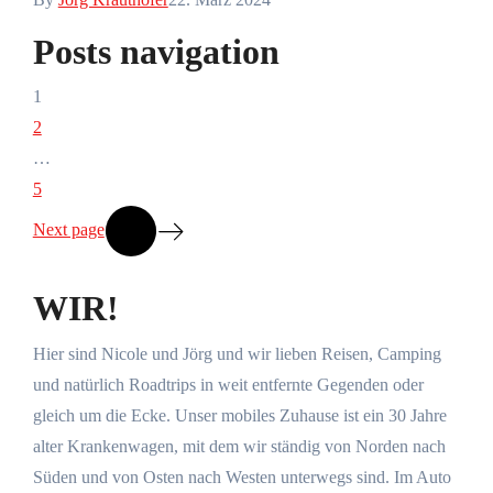
Posts navigation
1
2
…
5
Next page
WIR!
Hier sind Nicole und Jörg und wir lieben Reisen, Camping
und natürlich Roadtrips in weit entfernte Gegenden oder
gleich um die Ecke. Unser mobiles Zuhause ist ein 30 Jahre
alter Krankenwagen, mit dem wir ständig von Norden nach
Süden und von Osten nach Westen unterwegs sind. Im Auto