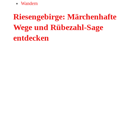
Wandern
Riesengebirge: Märchenhafte
Wege und Rübezahl-Sage
entdecken