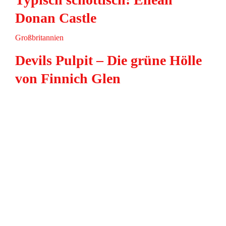
Donan Castle
Großbritannien
Devils Pulpit – Die grüne Hölle
von Finnich Glen