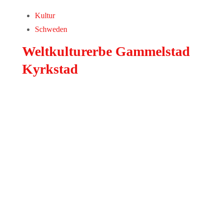
Kultur
Schweden
Weltkulturerbe Gammelstad
Kyrkstad