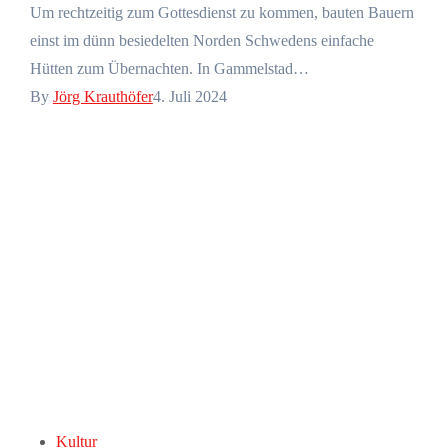
Um rechtzeitig zum Gottesdienst zu kommen, bauten Bauern
einst im dünn besiedelten Norden Schwedens einfache
Hütten zum Übernachten. In Gammelstad…
By
Jörg Krauthöfer
4. Juli 2024
Kultur