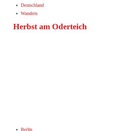
Deutschland
Wandern
Herbst am Oderteich
Berlin